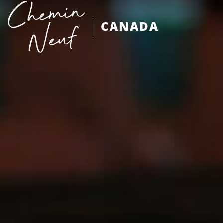
CANADA