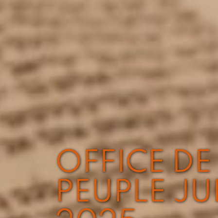
OFFICE DE 
PEUPLE JUI