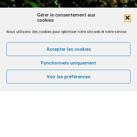
Gérer le consentement aux
cookies
Nous utilisons des cookies pour optimiser notre site web et notre service.
Accepter les cookies
Fonctionnels uniquement
Voir les préférences
Reconnaissances
ecclésiales et civiles