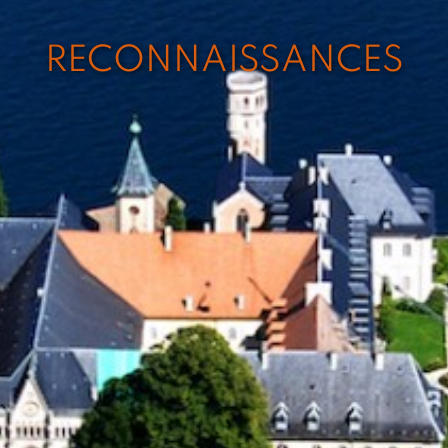
RECONNAISSANCES