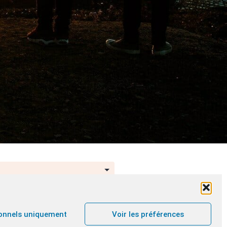
onnels uniquement
Voir les préférences