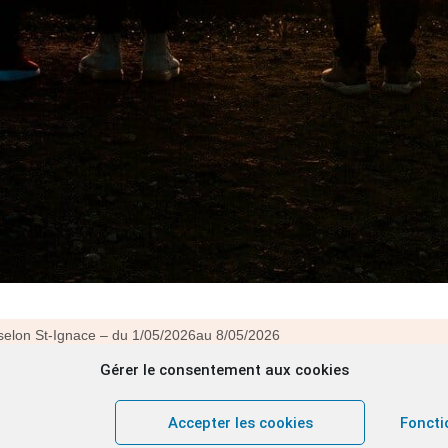
Gérer le consentement aux cookies
Nom
*
Accepter les cookies
Foncti