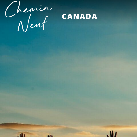
CANADA