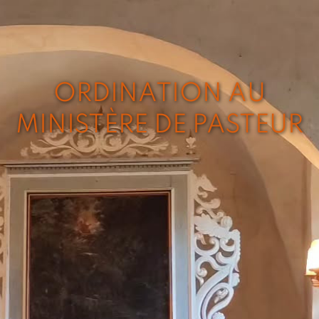
ORDINATION AU
MINISTÈRE DE PASTEUR