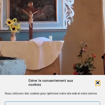
Gérer le consentement aux
cookies
Nous utilisons des cookies pour optimiser notre site web et notre service.