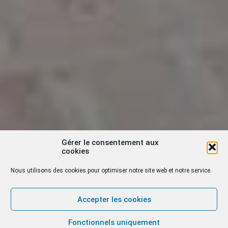
Gérer le consentement aux
cookies
Nous utilisons des cookies pour optimiser notre site web et notre service.
Accepter les cookies
Fonctionnels uniquement