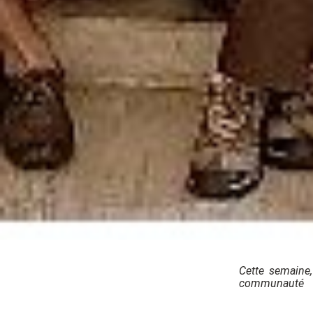
Cette semaine,
communauté