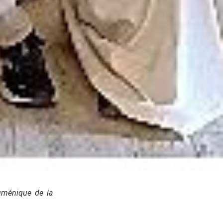
cuménique de la