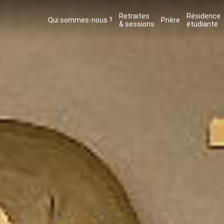
Retraites
Résidence
Qui sommes-nous ?
Prière
& sessions
étudiante