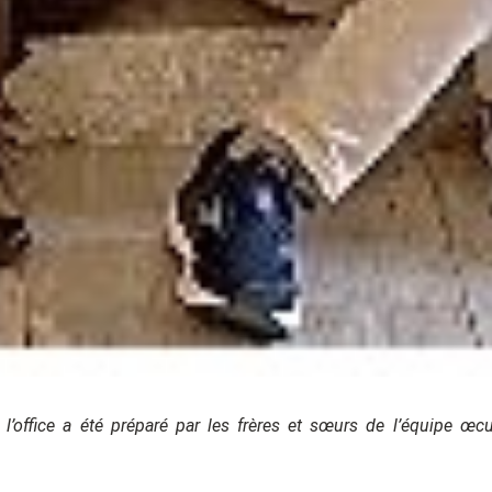
 l’office a été préparé par les frères et sœurs de l’équipe œ