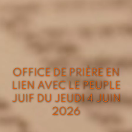
OFFICE DE PRIÈRE EN
LIEN AVEC LE PEUPLE
JUIF DU JEUDI 4 JUIN
2026