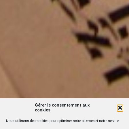
Gérer le consentement aux
cookies
Nous utilisons des cookies pour optimiser notre site web et notre service.