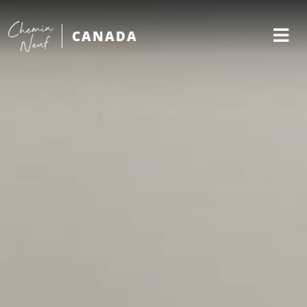
CANADA