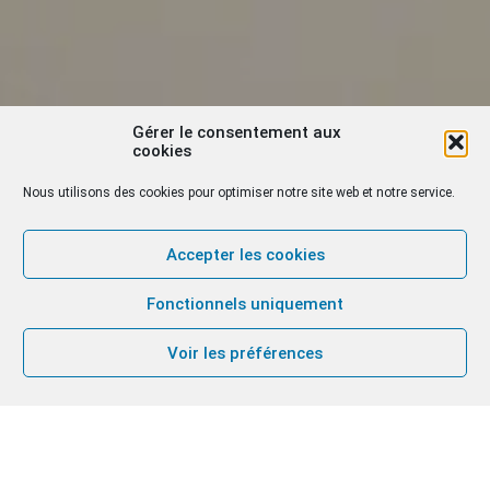
Gérer le consentement aux
cookies
Nous utilisons des cookies pour optimiser notre site web et notre service.
Accepter les cookies
Fonctionnels uniquement
Voir les préférences
“Jesus is Black