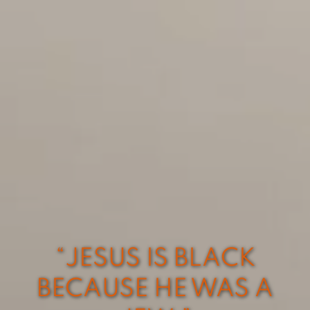
“JESUS IS BLACK
BECAUSE HE WAS A