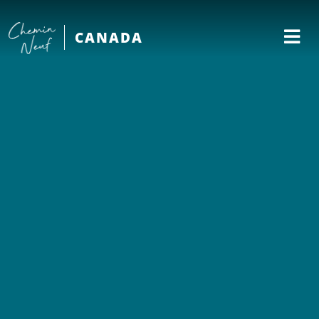
CANADA