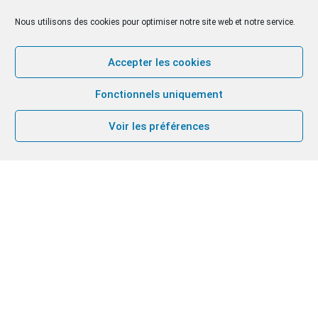
Nous utilisons des cookies pour optimiser notre site web et notre service.
Accepter les cookies
Fonctionnels uniquement
Voir les préférences
14
MAR
2025