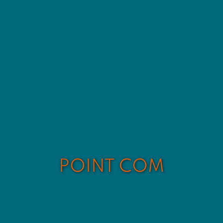
POINT COM