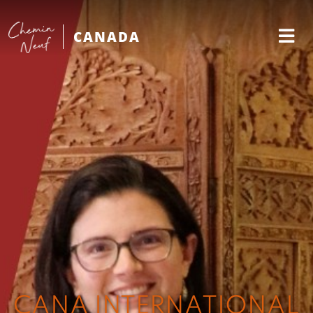
CANADA
CANA INTERNATIONAL